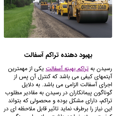
بهبود دهنده تراکم آسفالت
رسیدن به
تراکم بهینه آسفالت
یکی از مهمترین
آیتمهای کیفی می باشد که کنترل آن پس از
اجرای آسفالت الزامی می باشد. به دلایل
گوناگون پیمانکاران در رسیدن به مقادیر مطلوب
تراکم، دارای مشکل بوده و محصولی که بتواند
این نیاز را برطرف نماید تاثیر قابل ملاحظه ای در