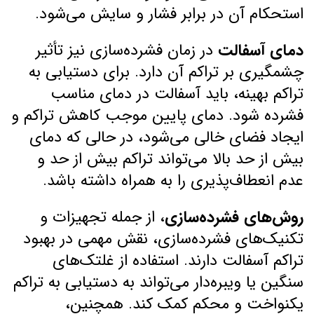
استحکام آن در برابر فشار و سایش می‌شود.
دمای آسفالت
در زمان فشرده‌سازی نیز تأثیر
چشمگیری بر تراکم آن دارد. برای دستیابی به
تراکم بهینه، باید آسفالت در دمای مناسب
فشرده شود. دمای پایین موجب کاهش تراکم و
ایجاد فضای خالی می‌شود، در حالی که دمای
بیش از حد بالا می‌تواند تراکم بیش از حد و
عدم انعطاف‌پذیری را به همراه داشته باشد.
روش‌های فشرده‌سازی
، از جمله تجهیزات و
تکنیک‌های فشرده‌سازی، نقش مهمی در بهبود
تراکم آسفالت دارند. استفاده از غلتک‌های
سنگین یا ویبره‌دار می‌تواند به دستیابی به تراکم
یکنواخت و محکم کمک کند. همچنین،