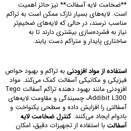
**ضخامت لایه آسفالت** نیز حائز اهمیت
است. لایه‌های بسیار نازک ممکن است به تراکم
مناسب نرسند، در حالی که لایه‌های ضخیم‌تر
نیاز به فشرده‌سازی بیشتری دارند تا به
ساختاری پایدار و متراکم دست یابند.
استفاده از مواد افزودنی
به تراکم و بهبود خواص
فیزیکی و مکانیکی آسفالت کمک می‌کند. مواد
افزودنی مانند بهبود دهنده تراکم آسفالت Tego
Addibit L300، چسبندگی و مقاومت لایه‌های
آسفالتی را افزایش داده و سطحی یکنواخت و
بادوام ایجاد می‌کنند.
کنترل ضخامت لایه
آسفالت
با استفاده از تجهیزات دقیق، امکان