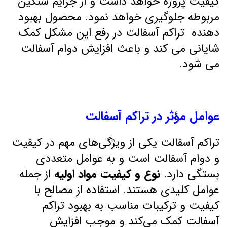
کیفیت پروژه خواهد داشت و از جرایم سنگین
مربوطه جلوگیری خواهد نمود. محصول بهبود
دهنده تراکم آسفالت در رفع این مشکل کمک
شایانی می کند و باعث افزایش دوام آسفالت
می شود.
عوامل مؤثر در تراکم آسفالت
تراکم آسفالت یکی از ویژگی‌های مهم در کیفیت
و دوام آسفالت است و به عوامل متعددی
بستگی دارد.
نوع و کیفیت مواد اولیه
از جمله
عوامل کلیدی هستند. استفاده از مصالح با
کیفیت و ترکیبات مناسب به بهبود تراکم
آسفالت کمک می‌کند و موجب افزایش